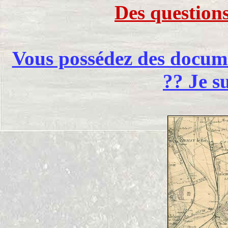
Des question
Vous possédez des documen
?? Je su