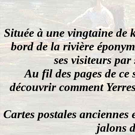
Située à une vingtaine de 
bord de la rivière épony
ses visiteurs par
Au fil des pages de ce
découvrir comment Yerres 
Cartes postales anciennes 
jalons d