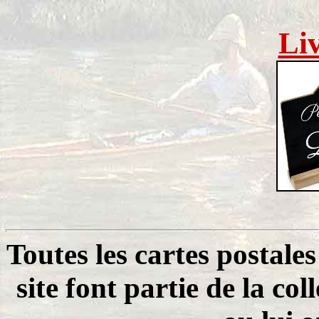
Li
Toutes les cartes postale
site font partie de la co