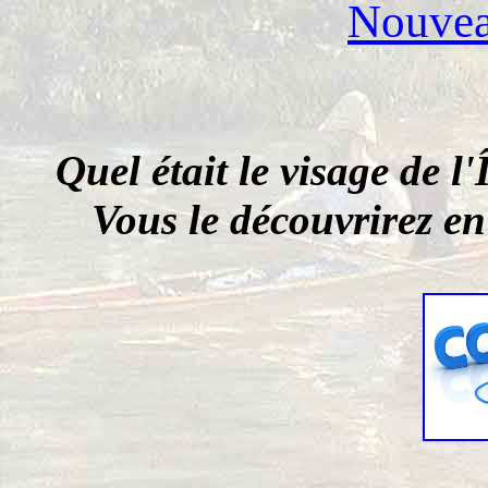
Nouveau
Quel était le visage de l'
Vous le découvrirez en