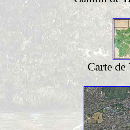
Carte de