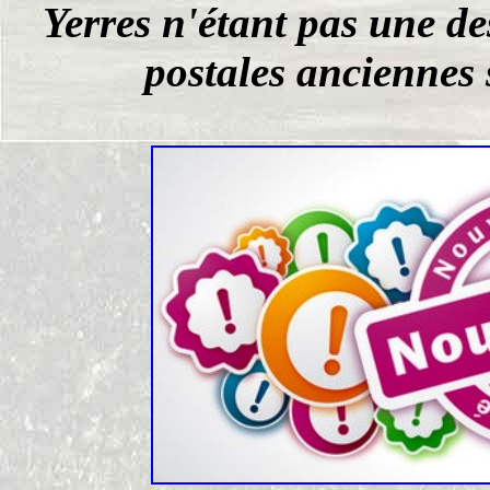
Yerres n'étant pas une des
postales anciennes s