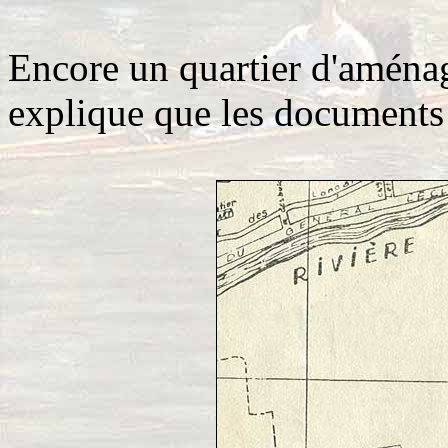
Encore un quartier d'aménag
explique que les documents