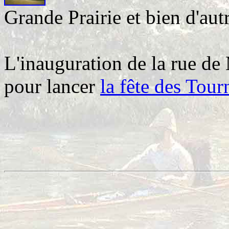
Grande Prairie et bien d'autr
L'inauguration de la rue de
pour lancer
la fête des Tour