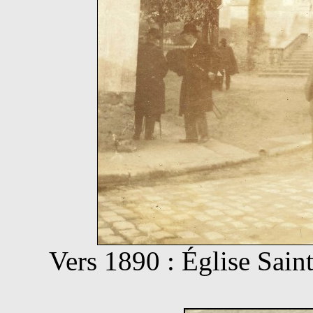
Vers 1890 : Église Sain