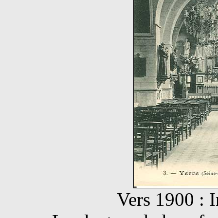
Vers 1900 : In