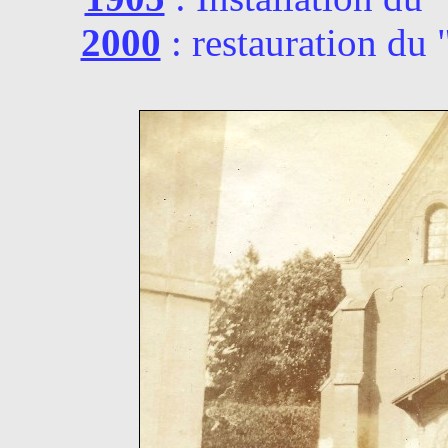
2000
: restauration du 