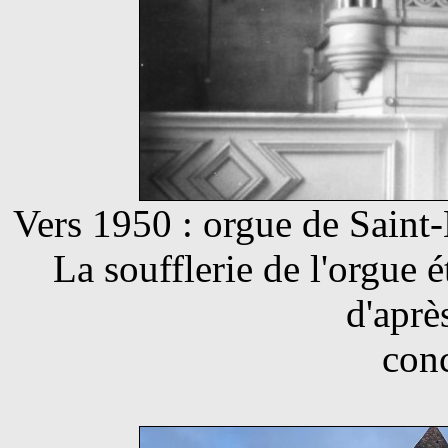
Vers 1950 : orgue de Saint
La soufflerie de l'orgue
d'aprè
con