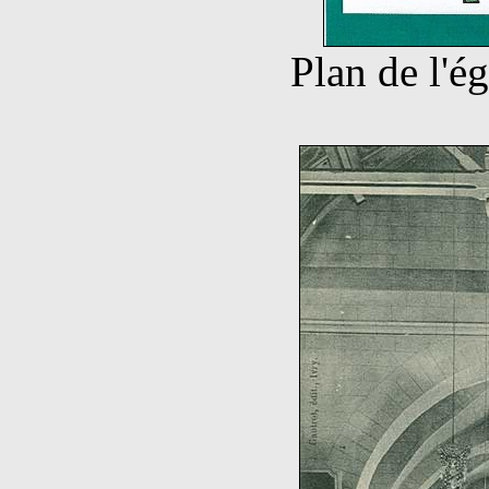
Plan de l'é