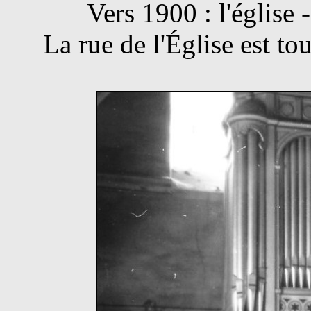
Vers 1900 : l'église
La rue de l'Église est tou