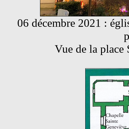
06 décembre 2021 : égli
p
Vue de la place