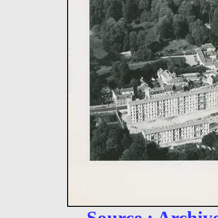
Source : Archive