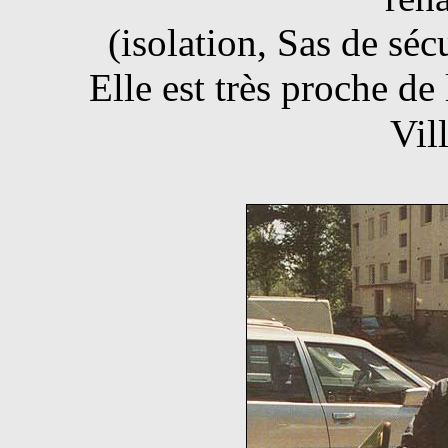
(isolation, Sas de séc
Elle est très proche de
Vil