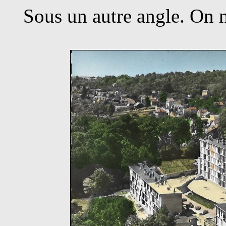
Sous un autre angle. On n