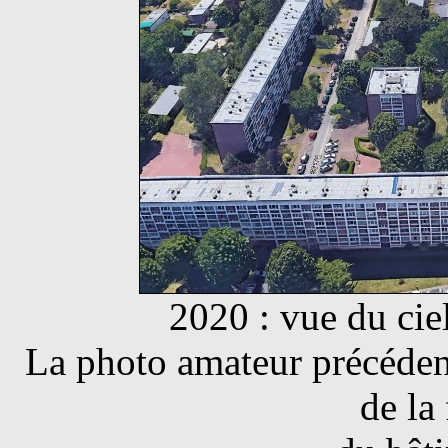
2020 : vue du cie
La photo amateur précédent
de la 