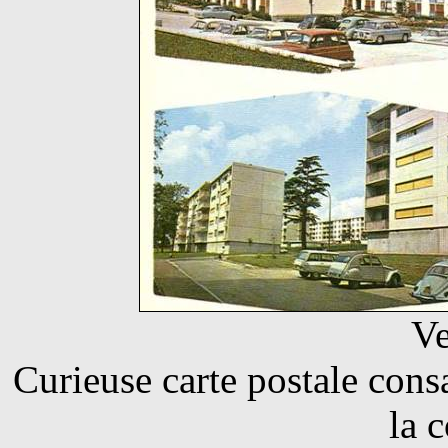
Ve
Curieuse carte postale cons
la 