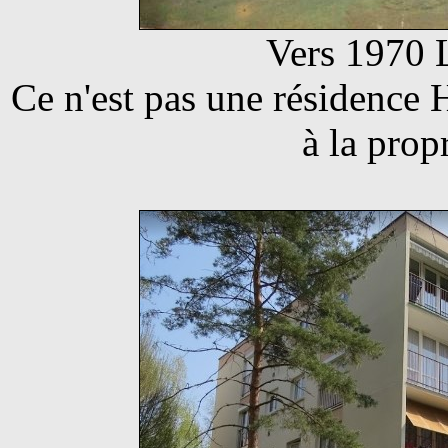
Vers 1970 
Ce n'est pas une résidence 
à la prop