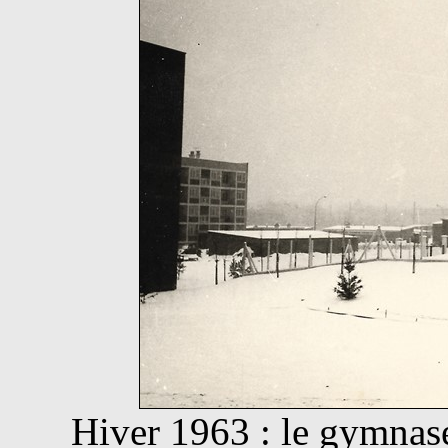
Hiver 1963 : le gymnas