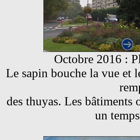
Octobre 2016 : P
Le sapin bouche la vue et le
rem
des thuyas. Les bâtiments on
un temps