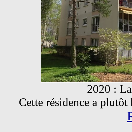
2020 : La
Cette résidence a plutôt b