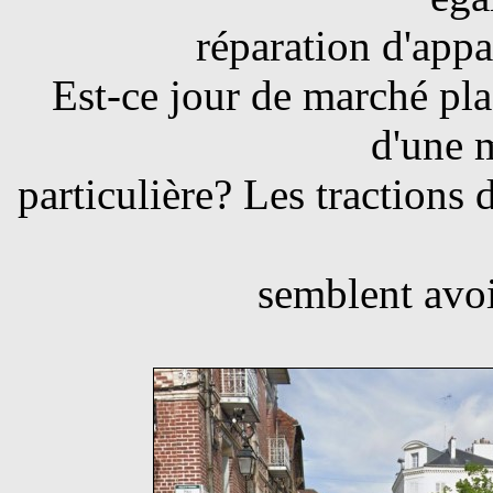
réparation d'appa
Est-ce jour de marché plac
d'une 
particulière? Les tractions
semblent avoi