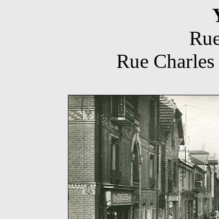
Rue
Rue Charles 