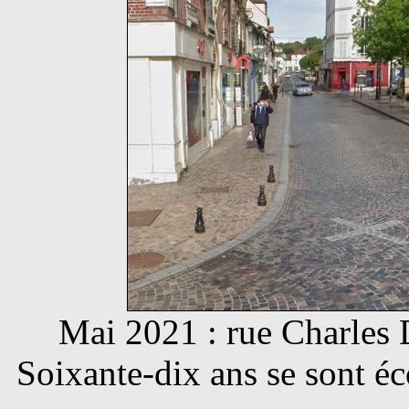
Mai 2021 : rue Charles 
Soixante-dix ans se sont éc