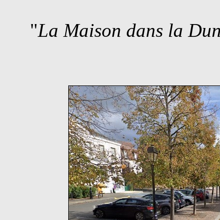
"
La Maison dans la Du