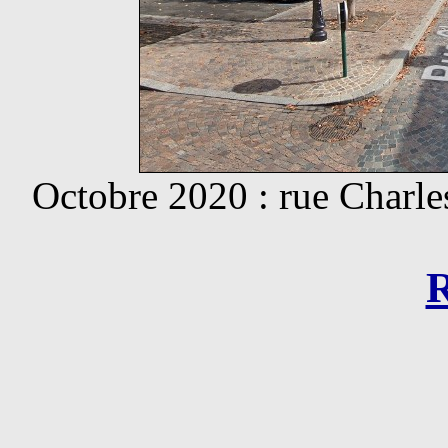
Octobre 2020 : rue Charle
R