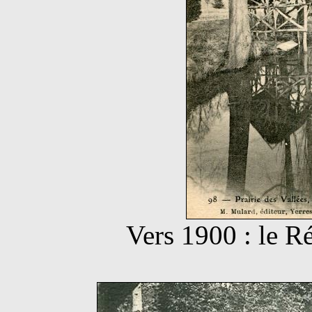
Vers 1900 : le R