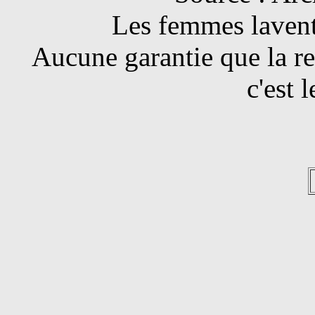
Les femmes lavent 
Aucune garantie que la re
c'est 