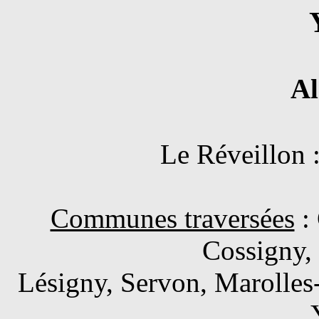
Al
Le Réveillon :
Communes traversées
: 
Cossigny, 
Lésigny, Servon, Marolles-