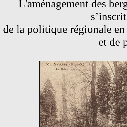
L'aménagement des berge
s’inscri
de la politique régionale en
et de