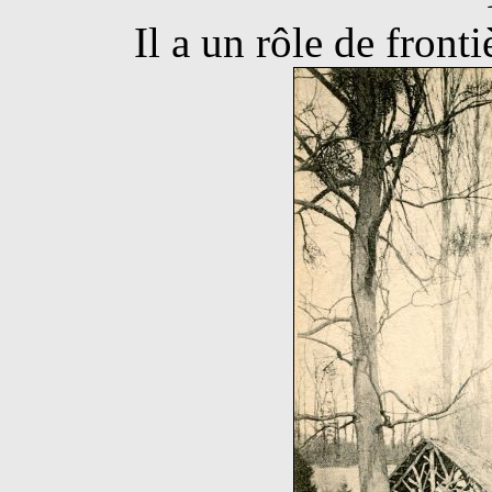
Il a un rôle de front