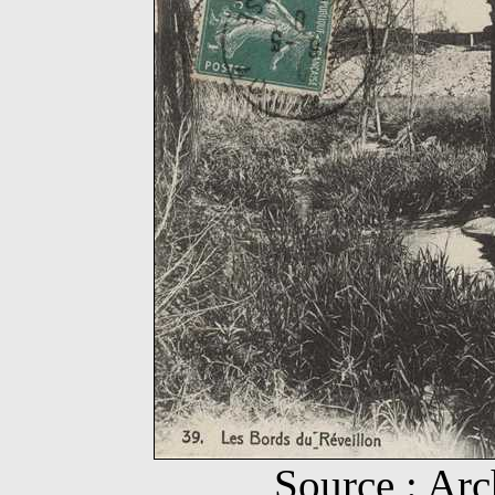
Source : Arc