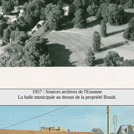
1957 : Sources archives de l'Essonne
La halle municipale au dessus de la propriété Brault.