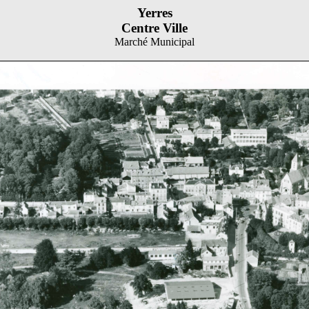
Yerres
Centre Ville
Marché Municipal