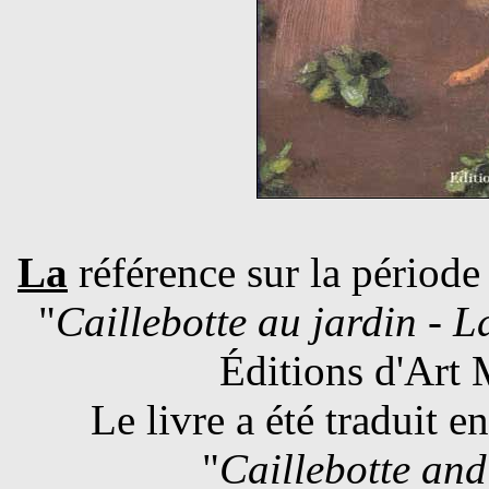
La
référence sur la période
"
Caillebotte au jardin - 
Éditions d'Art
Le livre a été traduit e
"
Caillebotte and