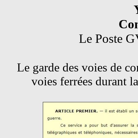
Con
Le Poste G
Le garde des voies de co
voies ferrées durant 