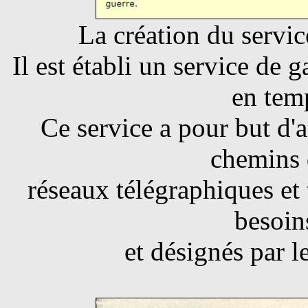
La création du servi
Il est établi un service de
en tem
Ce service a pour but d'a
chemins 
réseaux télégraphiques et
besoin
et désignés par l