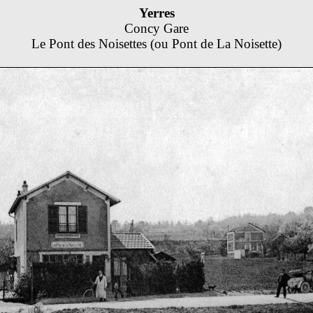
Yerres
Concy Gare
Le Pont des Noisettes (ou Pont de La Noisette)