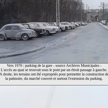
Vers 1970 : parking de la gare - source Archives Municipales -
L'accès au quai se trouvait sous le pont par un étroit passage à gauche.
A droite, les terrains ont été expropriés pour permettre la construction d
la patinoire, du marché couvert et surtout l'extension du parking.