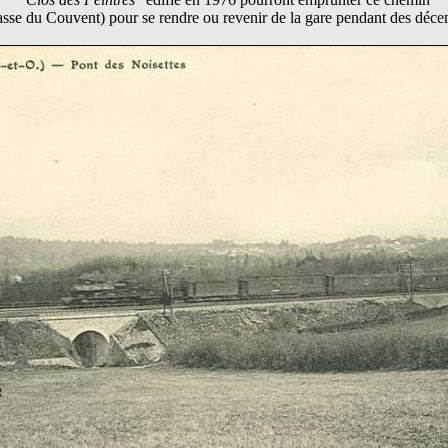
sse du Couvent) pour se rendre ou revenir de la gare pendant des déce