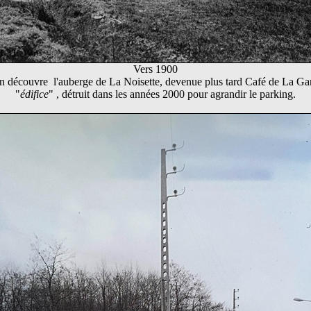
Vers 1900
 découvre l'auberge de La Noisette, devenue plus tard Café de La Ga
"
édifice
" , détruit dans les années 2000 pour agrandir le parking.