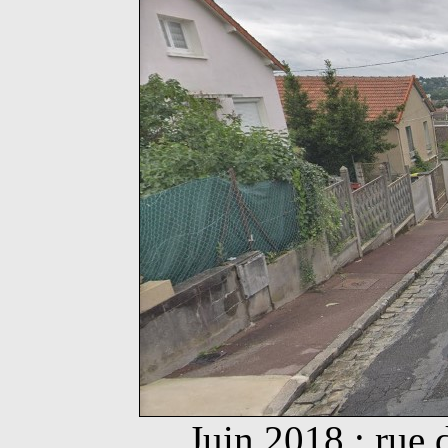
Juin 2018 : rue 