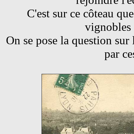
C'est sur ce côteau que
vignobles
On se pose la question sur l
par ce