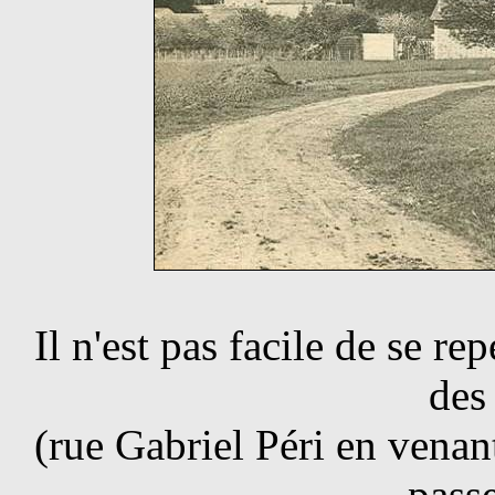
Il n'est pas facile de se re
des
(rue Gabriel Péri en venan
pass