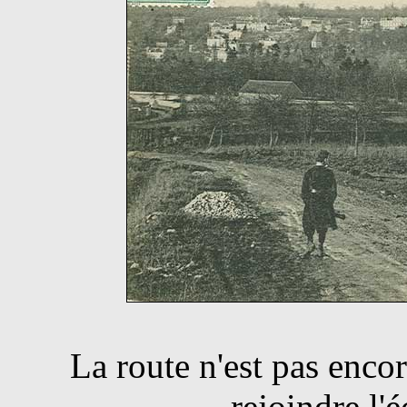
La route n'est pas encor
rejoindre l