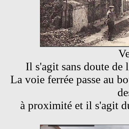
Ve
Il s'agit sans doute de 
La voie ferrée passe au bou
de
à proximité et il s'agit