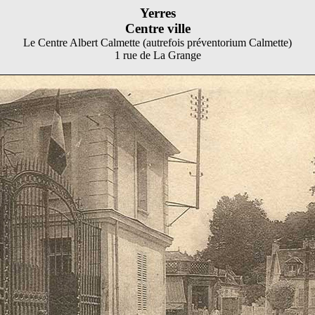
Yerres
Centre ville
Le
Centre Albert Calmette (autrefois préventorium Calmette)
1 rue de La Grange