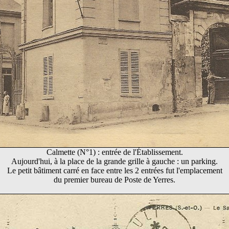
Calmette (N°1) : entrée de l'Établissement.
Aujourd'hui, à la place de la grande grille à gauche : un parking.
Le petit bâtiment carré en face entre les 2 entrées fut l'emplacement
du premier bureau de Poste de Yerres.