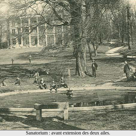
Sanatorium : avant extension des deux ailes.