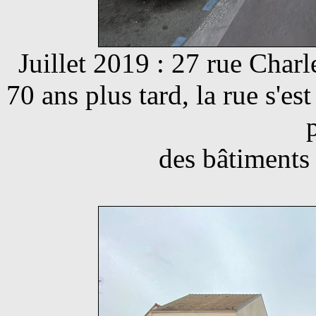
Juillet 2019 : 27 rue Char
70 ans plus tard, la rue s'es
des bâtiments 