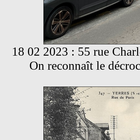
18 02 2023 : 55 rue Char
On reconnaît le décroc