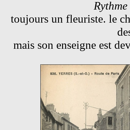
Rythme 
toujours un fleuriste. le c
de
mais son enseigne est dev