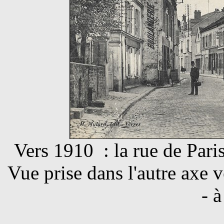
Vers 1910 : la rue de Pari
Vue prise dans l'autre axe 
- à