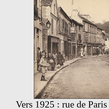
Vers 1925 : rue de Paris 