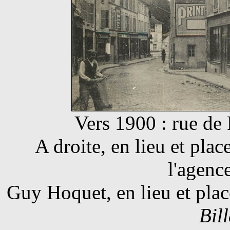
Vers 1900 : rue de 
A droite, en lieu et plac
l'agenc
Guy Hoquet, en lieu et plac
Bil