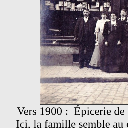
Vers 1900 : Épicerie d
Ici, la famille semble au 