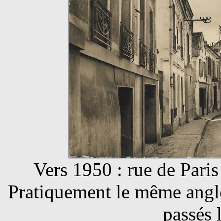
Vers 1950 : rue de Pari
Pratiquement le même angle
passés 