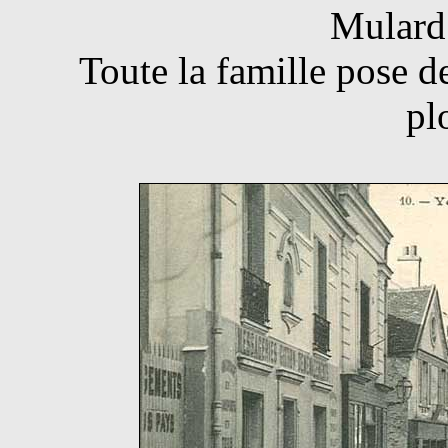
Mulard
Toute la famille pose d
pl