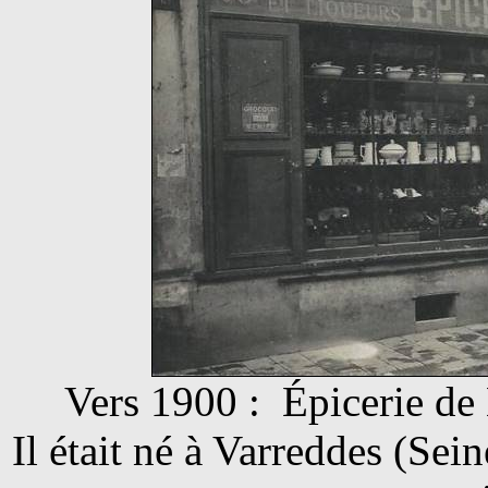
Vers 1900 : Épicerie d
Il était né à Varreddes (Se