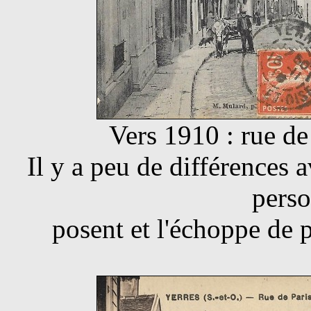
Vers 1910 : rue de
Il y a peu de différences a
perso
posent et l'échoppe de p