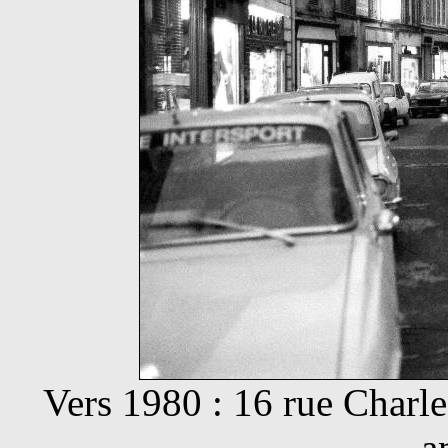
Vers 1980 : 16 rue Charle
a