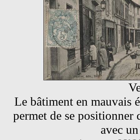
Ve
Le bâtiment en mauvais éta
permet de se positionner 
avec un