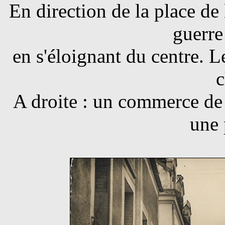
En direction de la place de 
guerre
en s'éloignant du centre. L
c
A droite : un commerce de
une 