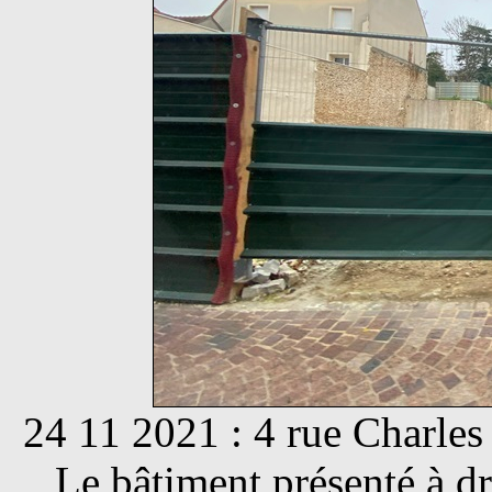
24 11 2021 : 4 rue Charles 
Le bâtiment présenté à dr