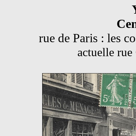
Cen
rue de Paris : les 
actuelle rue