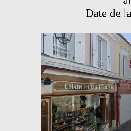
Date de l