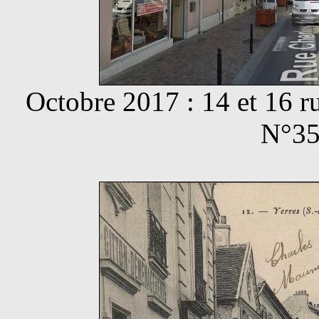
Octobre 2017 : 14 et 16 r
N°35 