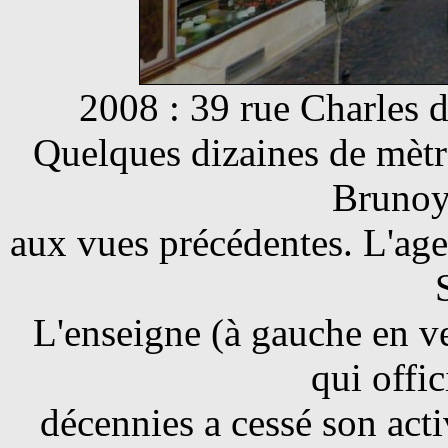
2008 : 39 rue Charles 
Quelques dizaines de mètre
Brunoy
aux vues précédentes. L'ag
L'enseigne (à gauche en ve
qui offic
décennies a cessé son acti