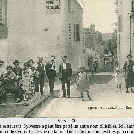
Vers 1900
-restaurant Sylvestre a peut-être porté un autre nom (illisible). Ici l'an
au rendez-vous. Cette vue de la rue dans cette direction est très peu cour