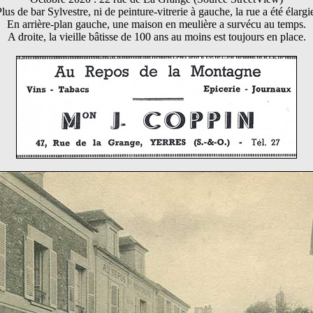
lus de bar Sylvestre, ni de peinture-vitrerie à gauche, la rue a été élargi
En arrière-plan gauche, une maison en meulière a survécu au temps.
A droite, la vieille bâtisse de 100 ans au moins est toujours en place.