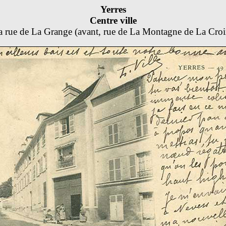
Yerres
Centre ville
a rue de La Grange (avant, rue de La Montagne de La Croi