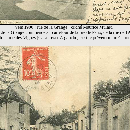
Vers 1900 : rue de la Grange - cliché Maurice Mulard -
 de la Grange commence au carrefour de la rue de Paris,
de la rue de l
de la rue des Vignes (Casanova).
A gauche, c'est le préventorium Calme