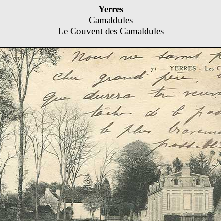
Yerres
Camaldules
Le Couvent des Camaldules