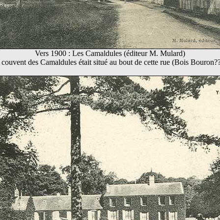
Vers 1900 : Les Camaldules (éditeur M. Mulard)
 couvent des Camaldules était situé au bout de cette rue (Bois Bouron??