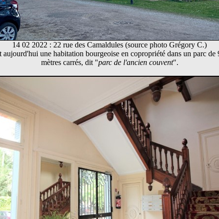
14 02 2022 : 22 rue des Camaldules (source photo Grégory C.)
t aujourd'hui une habitation bourgeoise en copropriété dans un parc de
mètres carrés, dit "
parc de l'ancien couvent
".