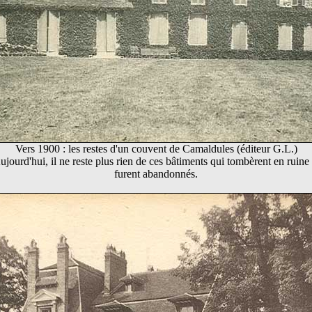
Vers 1900 : les restes d'un couvent de Camaldules (éditeur G.L.)
ujourd'hui, il ne reste plus rien de ces bâtiments qui tombèrent en ruine 
furent abandonnés.