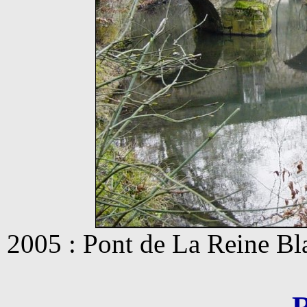
2005 : Pont de La Reine Bl
R