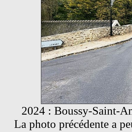
2024 : Boussy-Saint-Ant
La photo précédente a peu