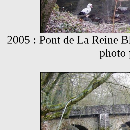
2005 : Pont de La Reine Bl
photo 