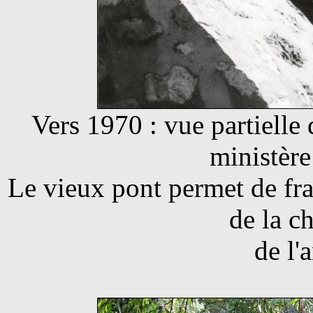
Vers 1970 : vue partielle
ministère
Le vieux pont permet de fran
de la c
de l'