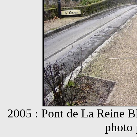
2005 : Pont de La Reine Bl
photo 