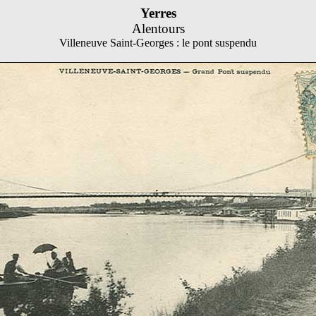
Yerres
Alentours
Villeneuve Saint-Georges : le pont suspendu