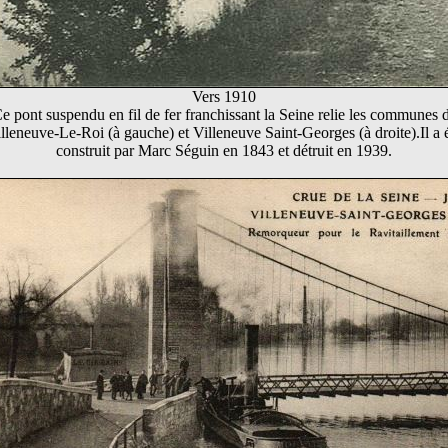
Vers 1910
e pont suspendu en fil de fer franchissant la Seine relie les communes 
lleneuve-Le-Roi (à gauche) et Villeneuve Saint-Georges (à droite).Il a 
construit par Marc Séguin en 1843 et détruit en 1939.