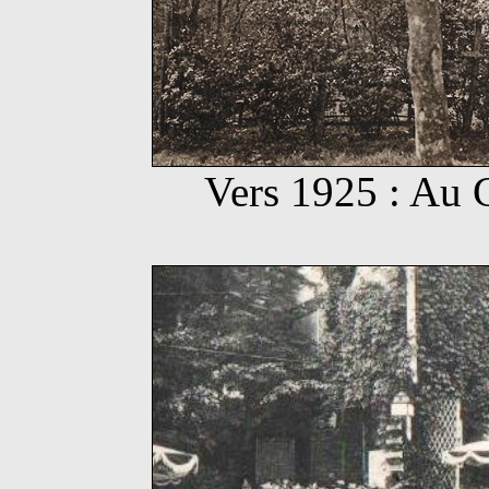
Vers 1925 : Au 