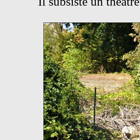
Il subsiste un théâtr