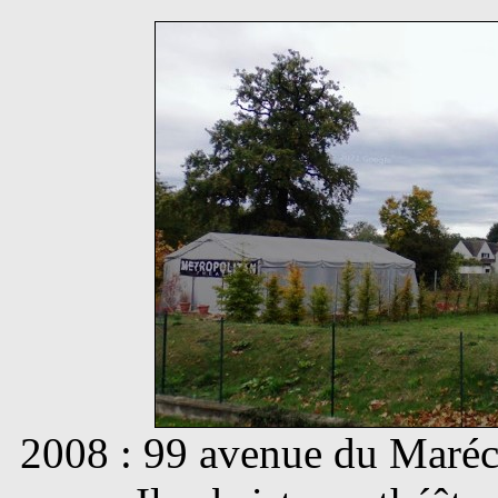
2008 : 99 avenue du Maréc