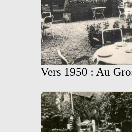
Vers 1950 : Au Gros