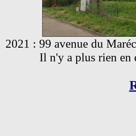
2021 : 99 avenue du Maréc
Il n'y a plus rien en
R