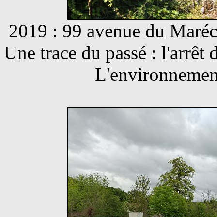
2019 : 99 avenue du Maréc
Une trace du passé : l'arrêt 
L'environnement