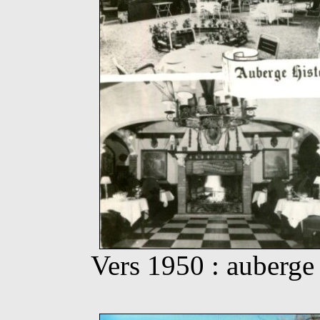
Vers 1950 : auberge